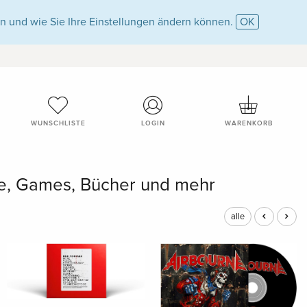
n und wie Sie Ihre Einstellungen ändern können.
OK
WUNSCHLISTE
LOGIN
WARENKORB
me, Games, Bücher und mehr
alle