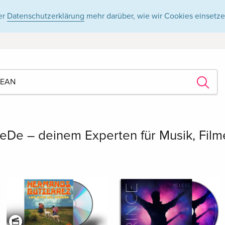
er
Datenschutzerklärung
mehr darüber, wie wir Cookies einsetze
eDe – deinem Experten für Musik, Fil