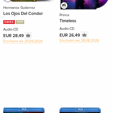
Hermanos Gutierrez
Los Ojos Del Condor
Prince
Timeless
SWISS
TIPP
Audio-CD
Audio-CD
EUR 26,49
EUR 28,49
Erscheint am 28.08.2026
Erscheint am 29.09.2026