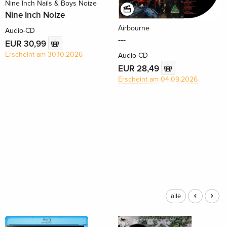
Nine Inch Nails & Boys Noize
Nine Inch Noize
Airbourne
Audio-CD
---
EUR 30,99
Erscheint am 30.10.2026
Audio-CD
EUR 28,49
Erscheint am 04.09.2026
alle