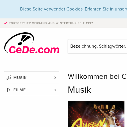
Diese Seite verwendet Cookies. Erfahren Sie in unser
PORTOFREIER VERSAND
AUS WINTERTHUR SEIT 1997
Willkommen bei C
MUSIK
Musik
FILME