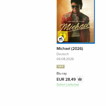
Michael (2026)
Deutsch
06.08.2026
TIPP
Blu-ray
EUR 28,49
Sofort Lieferbar