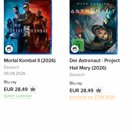
Mortal Kombat II (2026)
Der Astronaut - Project
Deutsch
Hail Mary (2026)
06.08.2026
Deutsch
Blu-ray
Blu-ray
EUR 28,49
EUR 28,49
Sofort Lieferbar
Erscheint am 27.08.2026