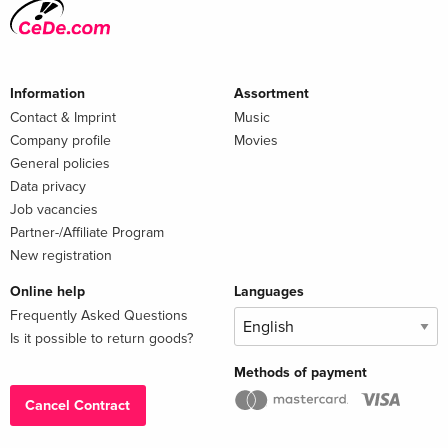
Information
Assortment
Contact & Imprint
Music
Company profile
Movies
General policies
Data privacy
Job vacancies
Partner-/Affiliate Program
New registration
Online help
Languages
Frequently Asked Questions
Is it possible to return goods?
Methods of payment
Cancel Contract