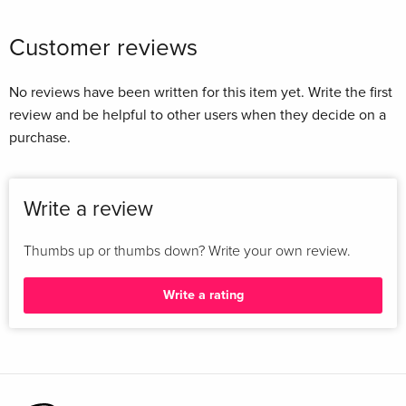
Customer reviews
No reviews have been written for this item yet. Write the first
review and be helpful to other users when they decide on a
purchase.
Write a review
Thumbs up or thumbs down? Write your own review.
Write a rating