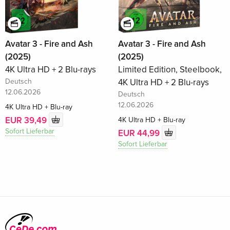
Avatar 3 - Fire and Ash
Avatar 3 - Fire and Ash
(2025)
(2025)
4K Ultra HD + 2 Blu-rays
Limited Edition, Steelbook,
Deutsch
4K Ultra HD + 2 Blu-rays
12.06.2026
Deutsch
12.06.2026
4K Ultra HD + Blu-ray
EUR 39,49
4K Ultra HD + Blu-ray
Sofort Lieferbar
EUR 44,99
Sofort Lieferbar