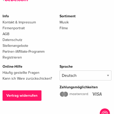
Info
Sortiment
Kontakt & Impressum
Musik
Firmenportrait
Filme
AGB
Datenschutz
Stellenangebote
Partner-/Affiliate-Programm
Registrieren
Online-Hilfe
Sprache
Häufig gestellte Fragen
Kann ich Ware zurückschicken?
Zahlungsmöglichkeiten
Vertrag widerrufen