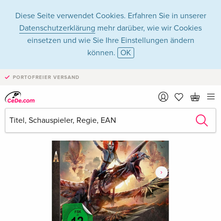
Diese Seite verwendet Cookies. Erfahren Sie in unserer
Datenschutzerklärung
mehr darüber, wie wir Cookies
einsetzen und wie Sie Ihre Einstellungen ändern
können.
OK
PORTOFREIER VERSAND
›