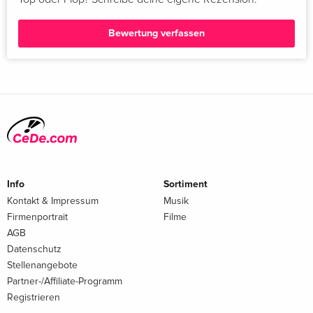
Bewertung verfassen
Info
Sortiment
Kontakt & Impressum
Musik
Firmenportrait
Filme
AGB
Datenschutz
Stellenangebote
Partner-/Affiliate-Programm
Registrieren