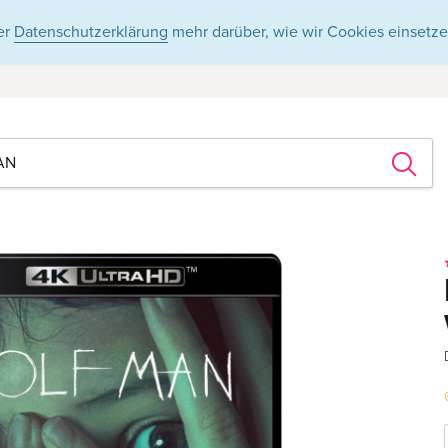
er
Datenschutzerklärung
mehr darüber, wie wir Cookies einsetze