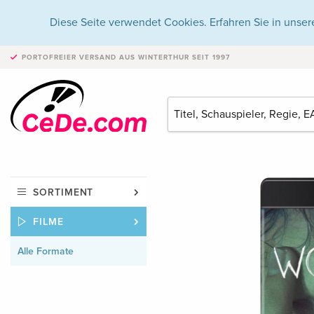
Diese Seite verwendet Cookies. Erfahren Sie in unser
PORTOFREIER VERSAND
AUS WINTERTHUR SEIT 1997
SORTIMENT
FILME
Alle Formate