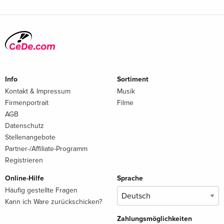
Info
Sortiment
Kontakt & Impressum
Musik
Firmenportrait
Filme
AGB
Datenschutz
Stellenangebote
Partner-/Affiliate-Programm
Registrieren
Online-Hilfe
Sprache
Häufig gestellte Fragen
Kann ich Ware zurückschicken?
Zahlungsmöglichkeiten