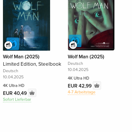
Wolf Man (2025)
Wolf Man (2025)
Limited Edition, Steelbook
Deutsch
10.04.2025
Deutsch
10.04.2025
4K Ultra HD
EUR 42,99
4K Ultra HD
4-7 Arbeitstage
EUR 40,49
Sofort Lieferbar