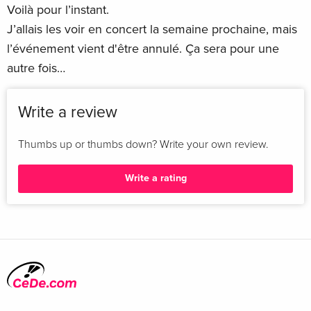
Voilà pour l’instant.
J’allais les voir en concert la semaine prochaine, mais
l’événement vient d'être annulé. Ça sera pour une
autre fois…
Write a review
Thumbs up or thumbs down? Write your own review.
Write a rating