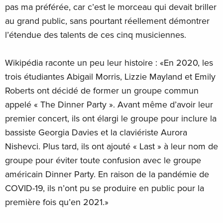
pas ma préférée, car c’est le morceau qui devait briller
au grand public, sans pourtant réellement démontrer
l’étendue des talents de ces cinq musiciennes.
Wikipédia raconte un peu leur histoire : «En 2020, les
trois étudiantes Abigail Morris, Lizzie Mayland et Emily
Roberts ont décidé de former un groupe commun
appelé « The Dinner Party ». Avant même d’avoir leur
premier concert, ils ont élargi le groupe pour inclure la
bassiste Georgia Davies et la claviériste Aurora
Nishevci. Plus tard, ils ont ajouté « Last » à leur nom de
groupe pour éviter toute confusion avec le groupe
américain Dinner Party. En raison de la pandémie de
COVID-19, ils n’ont pu se produire en public pour la
première fois qu’en 2021.»