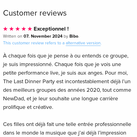
Customer reviews
Exceptionnel !
07. November 2024
Bibo
Written on
by
.
This customer review refers to a
alternative version
.
À chaque fois que je pense à ou entends ce groupe,
je suis impressionné. Chaque fois que je vois une
petite performance live, je suis aux anges. Pour moi,
The Last Dinner Party est incontestablement déjà l’un
des meilleurs groupes des années 2020, tout comme
NewDad, et je leur souhaite une longue carrière
prolifique et créative.
Ces filles ont déjà fait une telle entrée professionnelle
dans le monde la musique que j’ai déjà l’impression