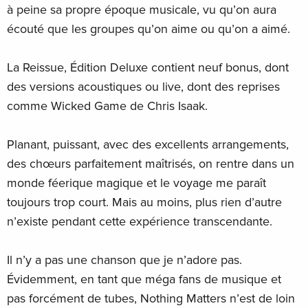
à peine sa propre époque musicale, vu qu’on aura
écouté que les groupes qu’on aime ou qu’on a aimé.
La Reissue, Édition Deluxe contient neuf bonus, dont
des versions acoustiques ou live, dont des reprises
comme Wicked Game de Chris Isaak.
Planant, puissant, avec des excellents arrangements,
des chœurs parfaitement maîtrisés, on rentre dans un
monde féerique magique et le voyage me paraît
toujours trop court. Mais au moins, plus rien d’autre
n’existe pendant cette expérience transcendante.
Il n’y a pas une chanson que je n’adore pas.
Évidemment, en tant que méga fans de musique et
pas forcément de tubes, Nothing Matters n’est de loin