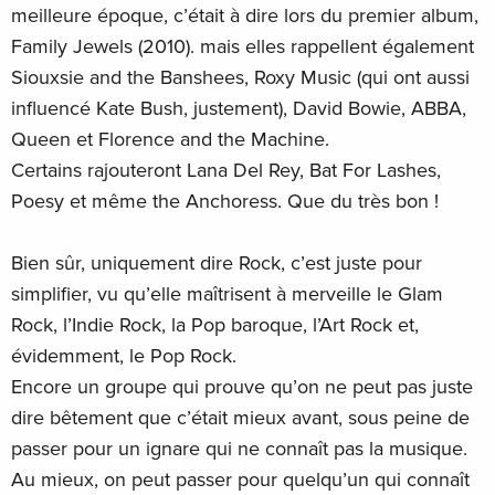
meilleure époque, c’était à dire lors du premier album,
Family Jewels (2010). mais elles rappellent également
Siouxsie and the Banshees, Roxy Music (qui ont aussi
influencé Kate Bush, justement), David Bowie, ABBA,
Queen et Florence and the Machine.
Certains rajouteront Lana Del Rey, Bat For Lashes,
Poesy et même the Anchoress. Que du très bon !
Bien sûr, uniquement dire Rock, c’est juste pour
simplifier, vu qu’elle maîtrisent à merveille le Glam
Rock, l’Indie Rock, la Pop baroque, l’Art Rock et,
évidemment, le Pop Rock.
Encore un groupe qui prouve qu’on ne peut pas juste
dire bêtement que c’était mieux avant, sous peine de
passer pour un ignare qui ne connaît pas la musique.
Au mieux, on peut passer pour quelqu’un qui connaît