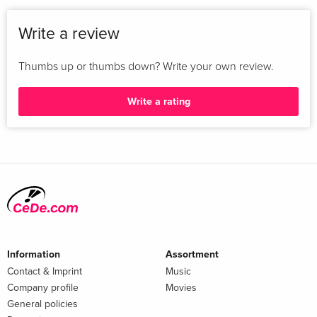
Write a review
Thumbs up or thumbs down? Write your own review.
Write a rating
Information
Assortment
Contact & Imprint
Music
Company profile
Movies
General policies