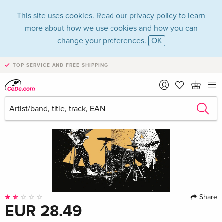
This site uses cookies. Read our
privacy policy
to learn
more about how we use cookies and how you can
change your preferences.
OK
TOP SERVICE AND FREE SHIPPING
Share
EUR 28.49