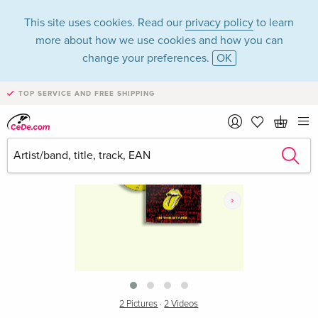
This site uses cookies. Read our
privacy policy
to learn
more about how we use cookies and how you can
change your preferences.
OK
TOP SERVICE AND FREE SHIPPING
›
2 Pictures
·
2 Videos