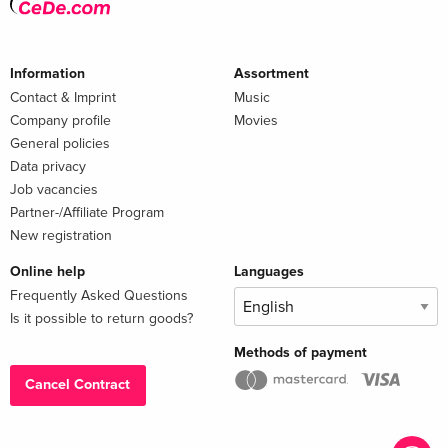
Information
Assortment
Contact & Imprint
Music
Company profile
Movies
General policies
Data privacy
Job vacancies
Partner-/Affiliate Program
New registration
Online help
Languages
Frequently Asked Questions
Is it possible to return goods?
Methods of payment
Cancel Contract