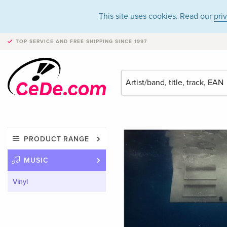
This site uses cookies. Read our
pri
TOP SERVICE AND FREE SHIPPING
SINCE 1997
PRODUCT RANGE
MUSIC
Vinyl