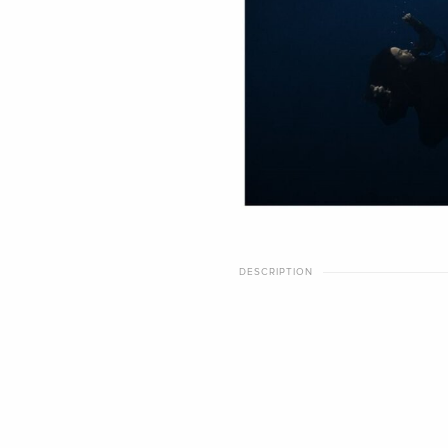
DESCRIPTION