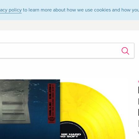
vacy policy
to learn more about how we use cookies and how you