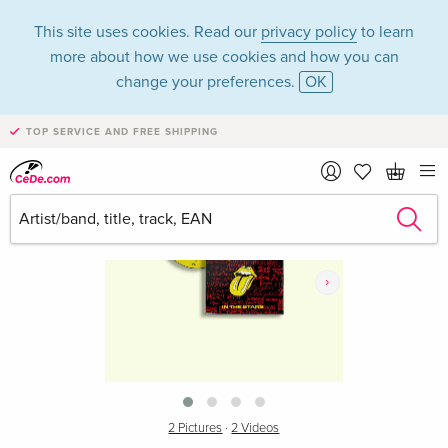
This site uses cookies. Read our
privacy policy
to learn
more about how we use cookies and how you can
change your preferences.
OK
TOP SERVICE AND FREE SHIPPING
›
2 Pictures
·
2 Videos