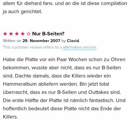
allem für diehard fans. und an die ist diese compilation
ja auch gerichtet.
Nur B-Seiten?
29. November 2007
Clacid
Written on
by
.
This customer review refers to a
alternative version
.
Habe die Platte vor ein Paar Wochen schon zu Ohren
bekommen, wusste aber nicht, dass es nur B-Seiten
sind. Dachte damals, dass die Killers wieder ein
Hammeralbum abliefern werden. Bin jetzt total
überrascht, dass es nur B-Seiten und Outtakes sind.
Die erste Hälfte der Platte ist nämlich fantastisch. Und
hoffentlich bedeutet diese Platte nicht das Ende der
Killers.