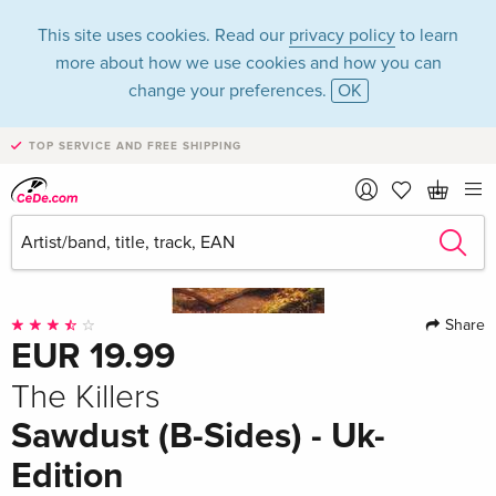
This site uses cookies. Read our
privacy policy
to learn
more about how we use cookies and how you can
change your preferences.
OK
TOP SERVICE AND FREE SHIPPING
Share
EUR 19.99
The Killers
Sawdust (B-Sides) - Uk-
Edition