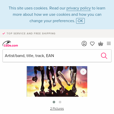
This site uses cookies. Read our
privacy policy
to learn
more about how we use cookies and how you can
change your preferences.
OK
TOP SERVICE AND FREE SHIPPING
›
2 Pictures