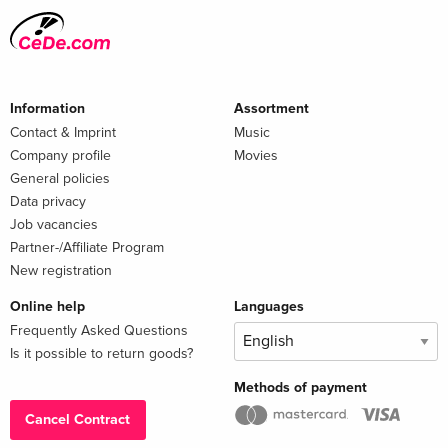
Information
Assortment
Contact & Imprint
Music
Company profile
Movies
General policies
Data privacy
Job vacancies
Partner-/Affiliate Program
New registration
Online help
Languages
Frequently Asked Questions
Is it possible to return goods?
Methods of payment
Cancel Contract