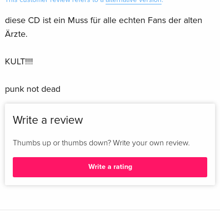
diese CD ist ein Muss für alle echten Fans der alten
Ärzte.
KULT!!!!
punk not dead
Write a review
Thumbs up or thumbs down? Write your own review.
Write a rating