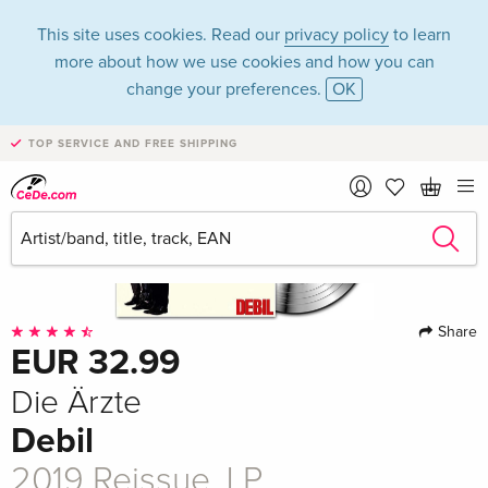
This site uses cookies. Read our
privacy policy
to learn
more about how we use cookies and how you can
change your preferences.
OK
TOP SERVICE AND FREE SHIPPING
Share
EUR 32.99
Die Ärzte
Debil
2019 Reissue, LP