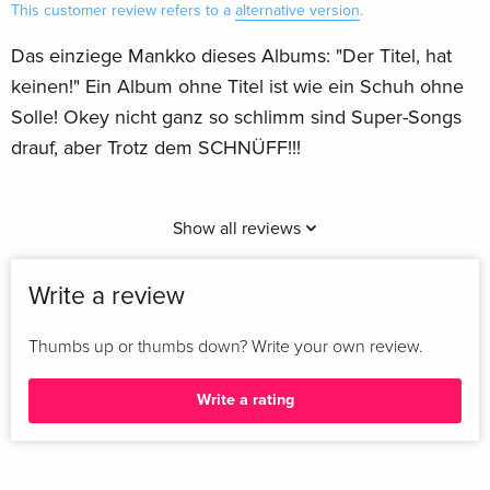
This customer review refers to a
alternative version
.
Das einziege Mankko dieses Albums: "Der Titel, hat
keinen!" Ein Album ohne Titel ist wie ein Schuh ohne
Solle! Okey nicht ganz so schlimm sind Super-Songs
drauf, aber Trotz dem SCHNÜFF!!!
Show all reviews
Write a review
Thumbs up or thumbs down? Write your own review.
Write a rating