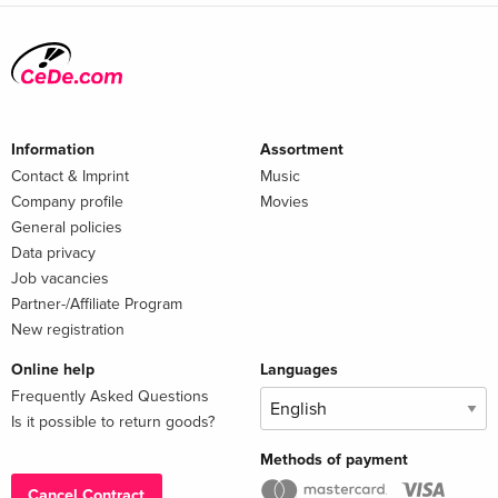
Information
Assortment
Contact & Imprint
Music
Company profile
Movies
General policies
Data privacy
Job vacancies
Partner-/Affiliate Program
New registration
Online help
Languages
Frequently Asked Questions
Is it possible to return goods?
Methods of payment
Cancel Contract