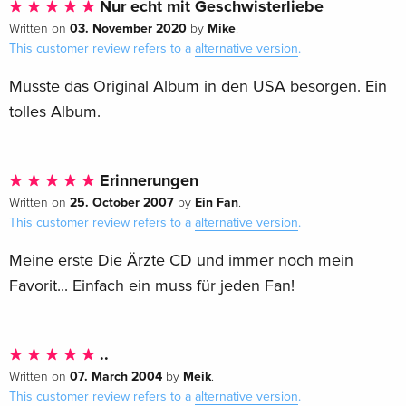
Nur echt mit Geschwisterliebe
03. November 2020
Mike
Written on
by
.
This customer review refers to a
alternative version
.
Musste das Original Album in den USA besorgen. Ein
tolles Album.
Erinnerungen
25. October 2007
Ein Fan
Written on
by
.
This customer review refers to a
alternative version
.
Meine erste Die Ärzte CD und immer noch mein
Favorit... Einfach ein muss für jeden Fan!
..
07. March 2004
Meik
Written on
by
.
This customer review refers to a
alternative version
.