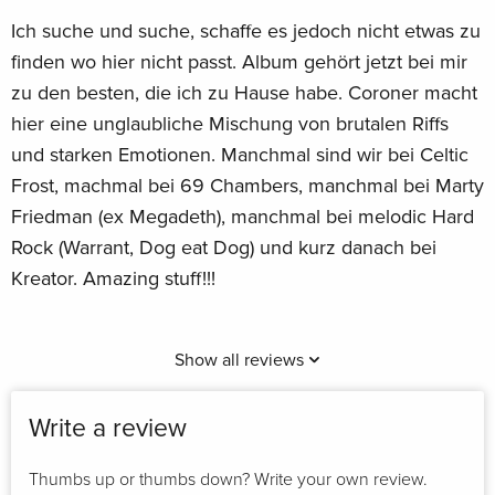
Ich suche und suche, schaffe es jedoch nicht etwas zu
finden wo hier nicht passt. Album gehört jetzt bei mir
zu den besten, die ich zu Hause habe. Coroner macht
hier eine unglaubliche Mischung von brutalen Riffs
und starken Emotionen. Manchmal sind wir bei Celtic
Frost, machmal bei 69 Chambers, manchmal bei Marty
Friedman (ex Megadeth), manchmal bei melodic Hard
Rock (Warrant, Dog eat Dog) und kurz danach bei
Kreator. Amazing stuff!!!
Show all reviews
Write a review
Thumbs up or thumbs down? Write your own review.