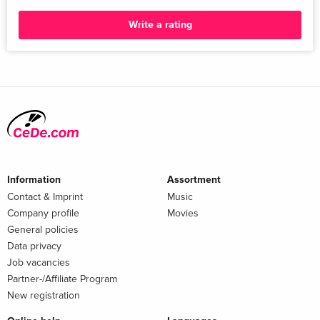
Write a rating
Information
Assortment
Contact & Imprint
Music
Company profile
Movies
General policies
Data privacy
Job vacancies
Partner-/Affiliate Program
New registration