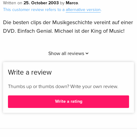
25. October 2003
Marco
Written on
by
.
This customer review refers to a
alternative version
.
Die besten clips der Musikgeschichte vereint auf einer
DVD. Einfach Genial. Michael ist der King of Music!
Show all reviews
Write a review
Thumbs up or thumbs down? Write your own review.
Write a rating