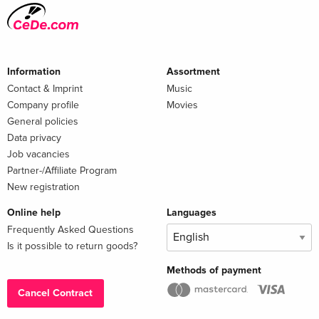
Information
Assortment
Contact & Imprint
Music
Company profile
Movies
General policies
Data privacy
Job vacancies
Partner-/Affiliate Program
New registration
Online help
Languages
Frequently Asked Questions
Is it possible to return goods?
Methods of payment
Cancel Contract