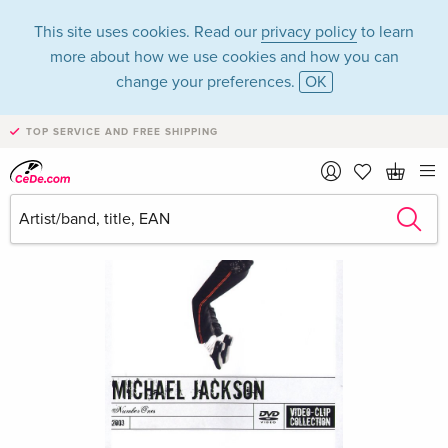
This site uses cookies. Read our
privacy policy
to learn
more about how we use cookies and how you can
change your preferences.
OK
TOP SERVICE AND FREE SHIPPING