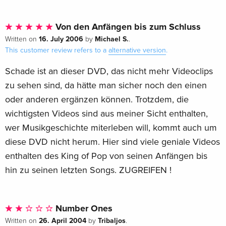
Von den Anfängen bis zum Schluss
16. July 2006
Michael S.
Written on
by
.
This customer review refers to a
alternative version
.
Schade ist an dieser DVD, das nicht mehr Videoclips
zu sehen sind, da hätte man sicher noch den einen
oder anderen ergänzen können. Trotzdem, die
wichtigsten Videos sind aus meiner Sicht enthalten,
wer Musikgeschichte miterleben will, kommt auch um
diese DVD nicht herum. Hier sind viele geniale Videos
enthalten des King of Pop von seinen Anfängen bis
hin zu seinen letzten Songs. ZUGREIFEN !
Number Ones
26. April 2004
Tribaljos
Written on
by
.