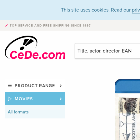
This site uses cookies. Read our
pri
TOP SERVICE AND FREE SHIPPING
SINCE 1997
PRODUCT RANGE
MOVIES
All formats