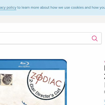
vacy policy
to learn more about how we use cookies and how you