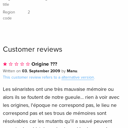
title
Region
2
code
Customer reviews
Origine ???
03. September 2009
Manu
Written on
by
.
This customer review refers to a
alternative version
.
Les sénaristes ont une très mauvaise mémoire ou
alors ils se foutent de notre gueule... rien à voir avec
les origines, l'époque ne correspond pas, le lieu ne
correspond pas et ses trous de mémoires sont
résolvables car les mutants qu'il a sauvé peuvent