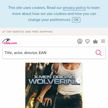
This site uses cookies. Read our
privacy policy
to learn
more about how we use cookies and how you can
change your preferences.
OK
TOP SERVICE AND FREE SHIPPING
›