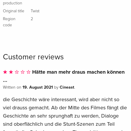
production
Original title
Twist
Region
2
code
Customer reviews
Hätte man mehr draus machen können
...
19. August 2021
Cineast
Written on
by
.
die Geschichte wäre interessant, wird aber nicht so
viel drauss gemacht. Ab der Mitte des Filmes fängt die
Geschichte an sehr sprunghaft zu werden, Dialoge
sind oberflächlich und die Stunt-Szenen zum Teil