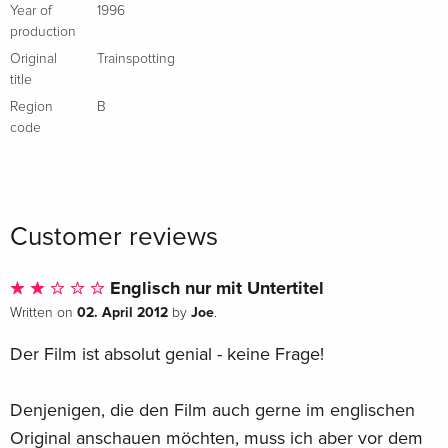
Year of
1996
production
Original
Trainspotting
title
Region
B
code
Customer reviews
Englisch nur mit Untertitel
02. April 2012
Joe
Written on
by
.
Der Film ist absolut genial - keine Frage!
Denjenigen, die den Film auch gerne im englischen
Original anschauen möchten, muss ich aber vor dem