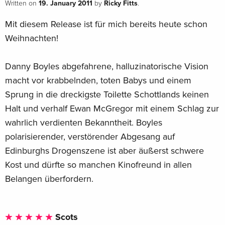
19. January 2011
Ricky Fitts
Written on
by
.
Mit diesem Release ist für mich bereits heute schon
Weihnachten!
Danny Boyles abgefahrene, halluzinatorische Vision
macht vor krabbelnden, toten Babys und einem
Sprung in die dreckigste Toilette Schottlands keinen
Halt und verhalf Ewan McGregor mit einem Schlag zur
wahrlich verdienten Bekanntheit. Boyles
polarisierender, verstörender Abgesang auf
Edinburghs Drogenszene ist aber äußerst schwere
Kost und dürfte so manchen Kinofreund in allen
Belangen überfordern.
Scots