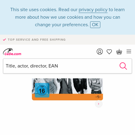
This site uses cookies. Read our
privacy policy
to learn
more about how we use cookies and how you can
change your preferences.
OK
TOP SERVICE AND FREE SHIPPING
›