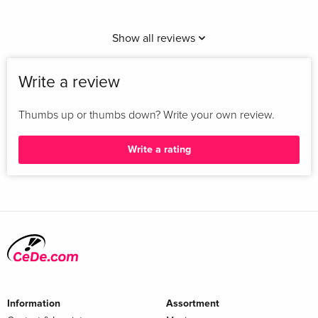
Show all reviews
Write a review
Thumbs up or thumbs down? Write your own review.
Write a rating
Information
Assortment