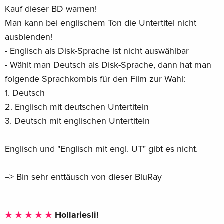
Kauf dieser BD warnen!
Man kann bei englischem Ton die Untertitel nicht
ausblenden!
- Englisch als Disk-Sprache ist nicht auswählbar
- Wählt man Deutsch als Disk-Sprache, dann hat man
folgende Sprachkombis für den Film zur Wahl:
1. Deutsch
2. Englisch mit deutschen Untertiteln
3. Deutsch mit englischen Untertiteln
Englisch und "Englisch mit engl. UT" gibt es nicht.
=> Bin sehr enttäusch von dieser BluRay
Hollariesli!