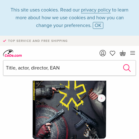
This site uses cookies. Read our
privacy policy
to learn
more about how we use cookies and how you can
change your preferences.
OK
TOP SERVICE AND FREE SHIPPING
›