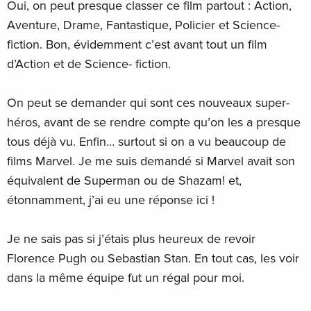
Oui, on peut presque classer ce film partout : Action,
Aventure, Drame, Fantastique, Policier et Science-
fiction. Bon, évidemment c’est avant tout un film
d’Action et de Science- fiction.
On peut se demander qui sont ces nouveaux super-
héros, avant de se rendre compte qu’on les a presque
tous déjà vu. Enfin… surtout si on a vu beaucoup de
films Marvel. Je me suis demandé si Marvel avait son
équivalent de Superman ou de Shazam! et,
étonnamment, j’ai eu une réponse ici !
Je ne sais pas si j’étais plus heureux de revoir
Florence Pugh ou Sebastian Stan. En tout cas, les voir
dans la même équipe fut un régal pour moi.