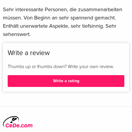
Sehr interessante Personen, die zusammenarbeiten
müssen. Von Beginn an sehr spannend gemacht.
Enthält unerwartete Aspekte, sehr tiefsinnig. Sehr
sehenswert.
Write a review
Thumbs up or thumbs down? Write your own review.
Write a rating