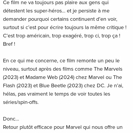
Ce film ne va toujours pas plaire aux gens qui
détestent les super-héros… et je persiste à me
demander pourquoi certains continuent d’en voir,
surtout si c’est pour écrire toujours la même critique !
C’est trop américain, trop exagéré, trop ci, trop ça !
Bref !
En ce qui me concerne, ce film remonte un peu le
niveau, surtout après des films comme The Marvels
(2023) et Madame Web (2024) chez Marvel ou The
Flash (2023) et Blue Beetle (2023) chez DC. Je n’ai,
hélas, pas vraiment le temps de voir toutes les
séries/spin-offs.
Donc…
Retour plutôt efficace pour Marvel qui nous offre un