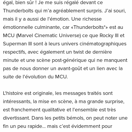
égal, bien sûr ! Je me suis régalé devant ce
Thunderbolts qui m’a agréablement surpris. J’ai souri,
mais il y a aussi de l'émotion. Une richesse
émotionnelle culminante, car «Thunderbolts*» est au
MCU (Marvel Cinematic Universe) ce que Rocky III et
Superman III sont à leurs univers cinématographiques
respectifs, avec également un twist de dernière
minute et une scène post-générique qui ne manquent
pas de nous donner un avant-goût et un lien avec la
suite de l'évolution du MCU.
L'histoire est originale, les messages traités sont
intéressants, la mise en scène, à ma grande surprise,
est franchement qualitative et l'ensemble est très
divertissant. Dans les petits bémols, on peut noter une
fin un peu rapide... mais c’est évidemment pour