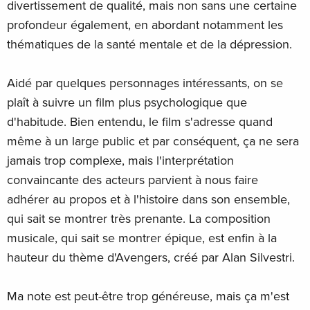
divertissement de qualité, mais non sans une certaine
profondeur également, en abordant notamment les
thématiques de la santé mentale et de la dépression.
Aidé par quelques personnages intéressants, on se
plaît à suivre un film plus psychologique que
d'habitude. Bien entendu, le film s'adresse quand
même à un large public et par conséquent, ça ne sera
jamais trop complexe, mais l'interprétation
convaincante des acteurs parvient à nous faire
adhérer au propos et à l'histoire dans son ensemble,
qui sait se montrer très prenante. La composition
musicale, qui sait se montrer épique, est enfin à la
hauteur du thème d'Avengers, créé par Alan Silvestri.
Ma note est peut-être trop généreuse, mais ça m'est