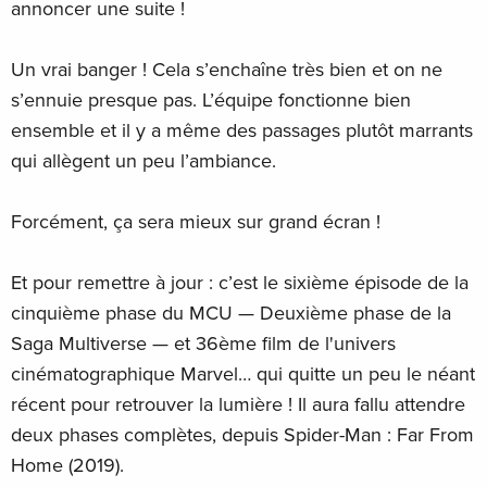
annoncer une suite !
Un vrai banger ! Cela s’enchaîne très bien et on ne
s’ennuie presque pas. L’équipe fonctionne bien
ensemble et il y a même des passages plutôt marrants
qui allègent un peu l’ambiance.
Forcément, ça sera mieux sur grand écran !
Et pour remettre à jour : c’est le sixième épisode de la
cinquième phase du MCU — Deuxième phase de la
Saga Multiverse — et 36ème film de l'univers
cinématographique Marvel… qui quitte un peu le néant
récent pour retrouver la lumière ! Il aura fallu attendre
deux phases complètes, depuis Spider-Man : Far From
Home (2019).