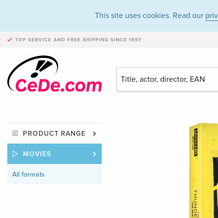
This site uses cookies. Read our
pri
TOP SERVICE AND FREE SHIPPING
SINCE 1997
PRODUCT RANGE
MOVIES
All formats