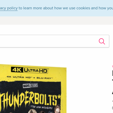
vacy policy
to learn more about how we use cookies and how you