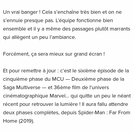
Un vrai banger ! Cela s’enchaîne très bien et on ne
s’ennuie presque pas. L’équipe fonctionne bien
ensemble et il y a même des passages plutôt marrants
qui allègent un peu l’ambiance.
Forcément, ça sera mieux sur grand écran !
Et pour remettre à jour : c’est le sixième épisode de la
cinquième phase du MCU — Deuxième phase de la
Saga Multiverse — et 36ème film de l'univers
cinématographique Marvel… qui quitte un peu le néant
récent pour retrouver la lumière ! Il aura fallu attendre
deux phases complètes, depuis Spider-Man : Far From
Home (2019).