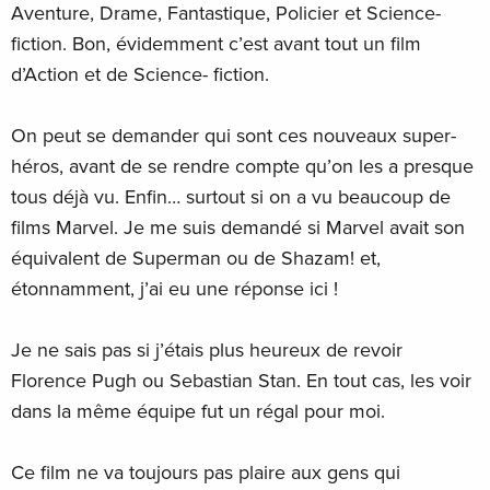
Aventure, Drame, Fantastique, Policier et Science-
fiction. Bon, évidemment c’est avant tout un film
d’Action et de Science- fiction.
On peut se demander qui sont ces nouveaux super-
héros, avant de se rendre compte qu’on les a presque
tous déjà vu. Enfin… surtout si on a vu beaucoup de
films Marvel. Je me suis demandé si Marvel avait son
équivalent de Superman ou de Shazam! et,
étonnamment, j’ai eu une réponse ici !
Je ne sais pas si j’étais plus heureux de revoir
Florence Pugh ou Sebastian Stan. En tout cas, les voir
dans la même équipe fut un régal pour moi.
Ce film ne va toujours pas plaire aux gens qui