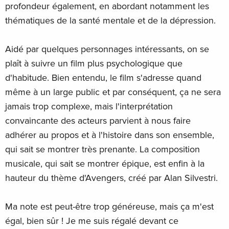
profondeur également, en abordant notamment les
thématiques de la santé mentale et de la dépression.
Aidé par quelques personnages intéressants, on se
plaît à suivre un film plus psychologique que
d'habitude. Bien entendu, le film s'adresse quand
même à un large public et par conséquent, ça ne sera
jamais trop complexe, mais l'interprétation
convaincante des acteurs parvient à nous faire
adhérer au propos et à l'histoire dans son ensemble,
qui sait se montrer très prenante. La composition
musicale, qui sait se montrer épique, est enfin à la
hauteur du thème d'Avengers, créé par Alan Silvestri.
Ma note est peut-être trop généreuse, mais ça m'est
égal, bien sûr ! Je me suis régalé devant ce