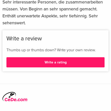
Sehr interessante Personen, die zusammenarbeiten
müssen. Von Beginn an sehr spannend gemacht.
Enthält unerwartete Aspekte, sehr tiefsinnig. Sehr
sehenswert.
Write a review
Thumbs up or thumbs down? Write your own review.
Write a rating