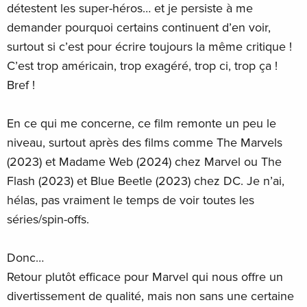
détestent les super-héros… et je persiste à me
demander pourquoi certains continuent d’en voir,
surtout si c’est pour écrire toujours la même critique !
C’est trop américain, trop exagéré, trop ci, trop ça !
Bref !
En ce qui me concerne, ce film remonte un peu le
niveau, surtout après des films comme The Marvels
(2023) et Madame Web (2024) chez Marvel ou The
Flash (2023) et Blue Beetle (2023) chez DC. Je n’ai,
hélas, pas vraiment le temps de voir toutes les
séries/spin-offs.
Donc…
Retour plutôt efficace pour Marvel qui nous offre un
divertissement de qualité, mais non sans une certaine