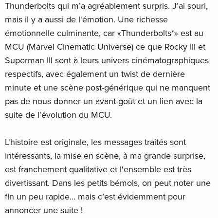
Thunderbolts qui m’a agréablement surpris. J’ai souri,
mais il y a aussi de l'émotion. Une richesse
émotionnelle culminante, car «Thunderbolts*» est au
MCU (Marvel Cinematic Universe) ce que Rocky III et
Superman III sont à leurs univers cinématographiques
respectifs, avec également un twist de dernière
minute et une scène post-générique qui ne manquent
pas de nous donner un avant-goût et un lien avec la
suite de l'évolution du MCU.
L'histoire est originale, les messages traités sont
intéressants, la mise en scène, à ma grande surprise,
est franchement qualitative et l'ensemble est très
divertissant. Dans les petits bémols, on peut noter une
fin un peu rapide... mais c’est évidemment pour
annoncer une suite !