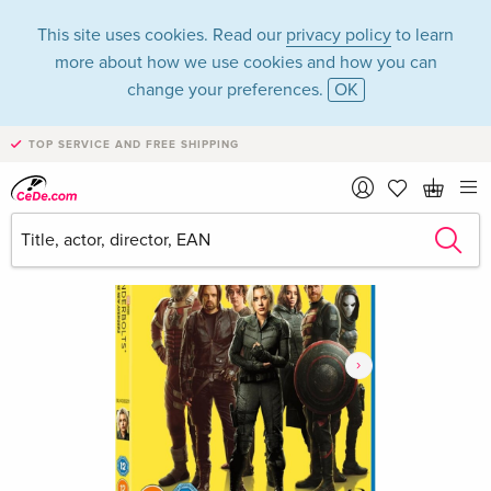
This site uses cookies. Read our
privacy policy
to learn
more about how we use cookies and how you can
change your preferences.
OK
TOP SERVICE AND FREE SHIPPING
›