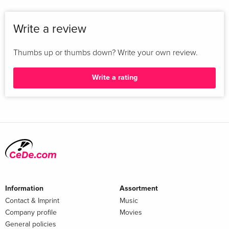
Write a review
Thumbs up or thumbs down? Write your own review.
Write a rating
Information
Assortment
Contact & Imprint
Music
Company profile
Movies
General policies