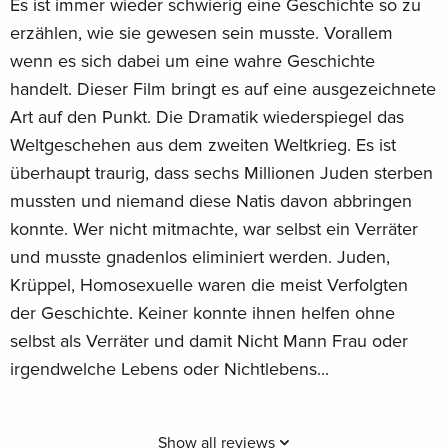
Es ist immer wieder schwierig eine Geschichte so zu
erzählen, wie sie gewesen sein musste. Vorallem
wenn es sich dabei um eine wahre Geschichte
handelt. Dieser Film bringt es auf eine ausgezeichnete
Art auf den Punkt. Die Dramatik wiederspiegel das
Weltgeschehen aus dem zweiten Weltkrieg. Es ist
überhaupt traurig, dass sechs Millionen Juden sterben
mussten und niemand diese Natis davon abbringen
konnte. Wer nicht mitmachte, war selbst ein Verräter
und musste gnadenlos eliminiert werden. Juden,
Krüppel, Homosexuelle waren die meist Verfolgten
der Geschichte. Keiner konnte ihnen helfen ohne
selbst als Verräter und damit Nicht Mann Frau oder
irgendwelche Lebens oder Nichtlebens...
Show all reviews