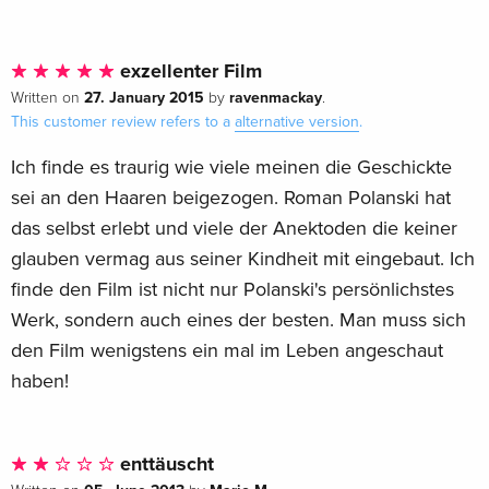
exzellenter Film
27. January 2015
ravenmackay
Written on
by
.
This customer review refers to a
alternative version
.
Ich finde es traurig wie viele meinen die Geschickte
sei an den Haaren beigezogen. Roman Polanski hat
das selbst erlebt und viele der Anektoden die keiner
glauben vermag aus seiner Kindheit mit eingebaut. Ich
finde den Film ist nicht nur Polanski's persönlichstes
Werk, sondern auch eines der besten. Man muss sich
den Film wenigstens ein mal im Leben angeschaut
haben!
enttäuscht