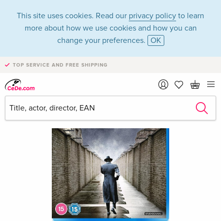
This site uses cookies. Read our
privacy policy
to learn
more about how we use cookies and how you can
change your preferences.
OK
TOP SERVICE AND FREE SHIPPING