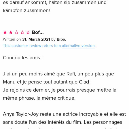
es darauf ankommt, halten sie zusammen und
kämpfen zusammen!
Bof...
31. March 2021
Bibo
Written on
by
.
This customer review refers to a
alternative version
.
Coucou les amis !
J'ai un peu moins aimé que Rafi, un peu plus que
Manu et je pense tout autant que Clad !
Je rejoins ce dernier, je pourrais presque mettre la
même phrase, la même critique.
Anya Taylor-Joy reste une actrice incroyable et elle est
sans doute l'un des intérêts du film. Les personnages