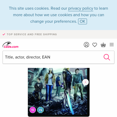
This site uses cookies. Read our
privacy policy
to learn
more about how we use cookies and how you can
change your preferences.
OK
TOP SERVICE AND FREE SHIPPING
›