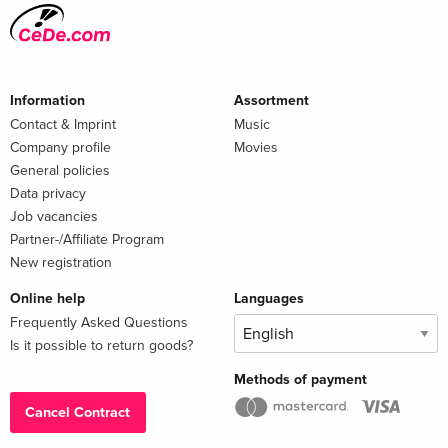
Information
Assortment
Contact & Imprint
Music
Company profile
Movies
General policies
Data privacy
Job vacancies
Partner-/Affiliate Program
New registration
Online help
Languages
Frequently Asked Questions
Is it possible to return goods?
Methods of payment
Cancel Contract