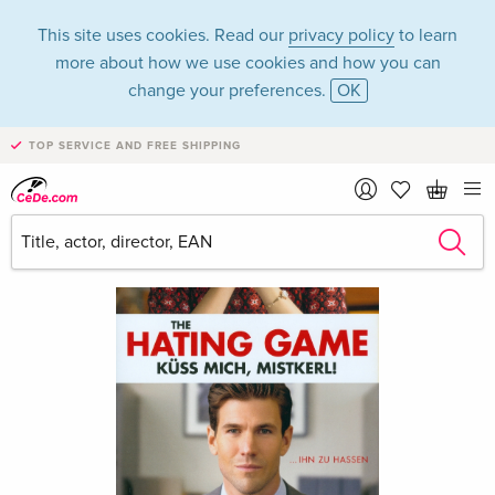
This site uses cookies. Read our
privacy policy
to learn
more about how we use cookies and how you can
change your preferences.
OK
TOP SERVICE AND FREE SHIPPING