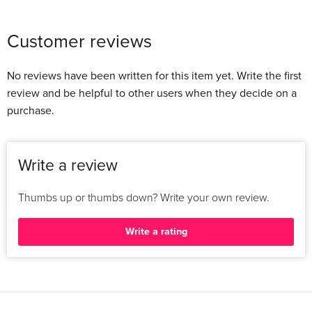
Customer reviews
No reviews have been written for this item yet. Write the first
review and be helpful to other users when they decide on a
purchase.
Write a review
Thumbs up or thumbs down? Write your own review.
Write a rating