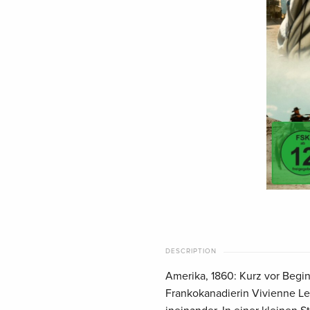
DESCRIPTION
Amerika, 1860: Kurz vor Begin
Frankokanadierin Vivienne L