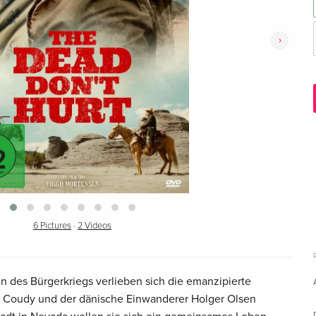
›
6 Pictures
·
2 Videos
n des Bürgerkriegs verlieben sich die emanzipierte
e Coudy und der dänische Einwanderer Holger Olsen