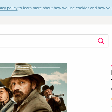
vacy policy
to learn more about how we use cookies and how you