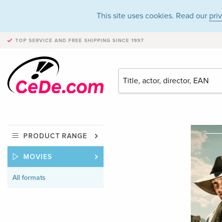
This site uses cookies. Read our
pri
TOP SERVICE AND FREE SHIPPING
SINCE 1997
PRODUCT RANGE
MOVIES
All formats