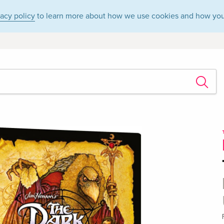
vacy policy
to learn more about how we use cookies and how you