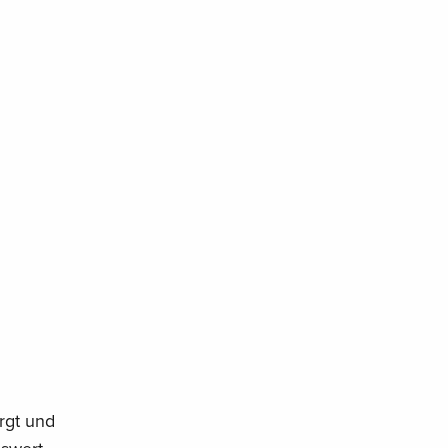
rgt und