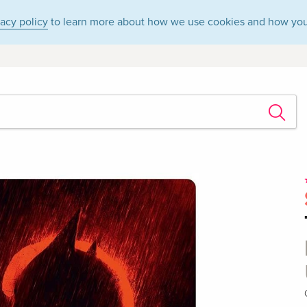
vacy policy
to learn more about how we use cookies and how you