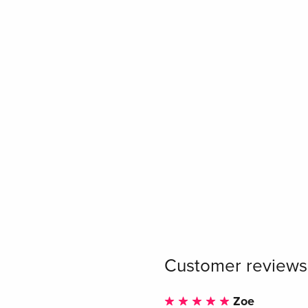
Customer reviews
Zoe