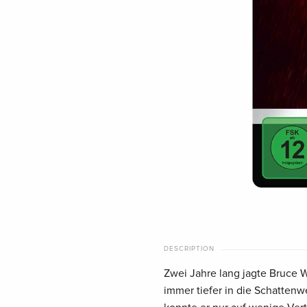
DESCRIPTION
Zwei Jahre lang jagte Bruce W
immer tiefer in die Schatten