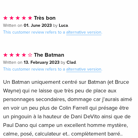
Très bon
01. June 2023
Luca
Written on
by
.
This customer review refers to a
alternative version
.
The Batman
13. February 2023
Clad
Written on
by
.
This customer review refers to a
alternative version
.
Un Batman uniquement centré sur Batman (et Bruce
Wayne) qui ne laisse que très peu de place aux
personnages secondaires, dommage car j'aurais aimé
en voir un peu plus de Colin Farrell qui présage être
un pingouin à la hauteur de Dani DeVito ainsi que de
Paul Dano qui campe un excellent homme mystère,
calme, posé, calculateur et.. complètement barré..