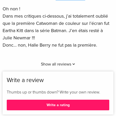
Oh non !
Dans mes critiques ci-dessous, j’ai totalement oublié
que la première Catwoman de couleur sur l’écran fut
Eartha Kitt dans la série Batman. J’en étais resté à
Julie Newmar !!!
Donc… non, Halle Berry ne fut pas la première.
Show all reviews
Write a review
Thumbs up or thumbs down? Write your own review.
Write a rating