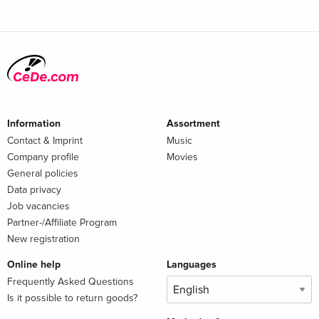
Information
Assortment
Contact & Imprint
Music
Company profile
Movies
General policies
Data privacy
Job vacancies
Partner-/Affiliate Program
New registration
Online help
Languages
Frequently Asked Questions
Is it possible to return goods?