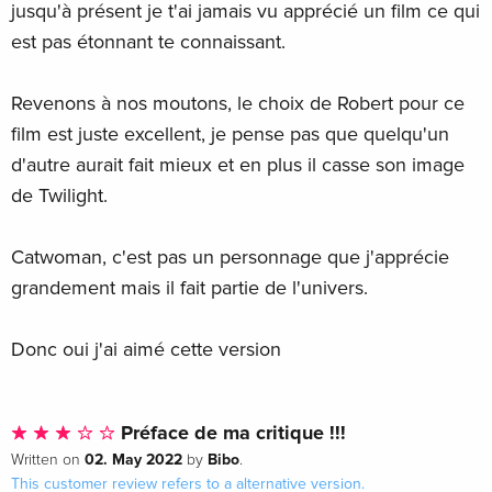
jusqu'à présent je t'ai jamais vu apprécié un film ce qui
est pas étonnant te connaissant.
Revenons à nos moutons, le choix de Robert pour ce
film est juste excellent, je pense pas que quelqu'un
d'autre aurait fait mieux et en plus il casse son image
de Twilight.
Catwoman, c'est pas un personnage que j'apprécie
grandement mais il fait partie de l'univers.
Donc oui j'ai aimé cette version
Préface de ma critique !!!
02. May 2022
Bibo
Written on
by
.
This customer review refers to a
alternative version
.