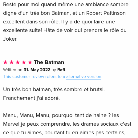
Reste pour moi quand même une ambiance sombre
digne d'un très bon Batman, et un Robert Pattinson
excellent dans son rôle. Il y a de quoi faire une
excellente suite! Hâte de voir qui prendra le rôle du
Joker.
The Batman
31. May 2022
Rafi
Written on
by
.
This customer review refers to a
alternative version
.
Un très bon batman, très sombre et brutal.
Franchement j'ai adoré.
Manu, Manu, Manu, pourquoi tant de haine ? les
Marvel je peux comprendre, les drames sociaux c'est
ce que tu aimes, pourtant tu en aimes pas certains,