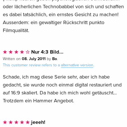
oder lächerlichen Technobabbel von sich und schaffen
es dabei tatsächlich, ein ernstes Gesicht zu machen!
Ausserdem: ein gewaltiger Rückschritt punkto
Filmqualität.
Nur 4:3 Bild...
08. July 2011
Bo
Written on
by
.
This customer review refers to a
alternative version
.
Schade, ich mag diese Serie sehr, aber ich habe
gedacht, sie wurde noch einmal digital restauriert und
auf 16:9 skaliert. Da habe ich mich wohl getäuscht...
Trotzdem ein Hammer Angebot.
jeeeh!