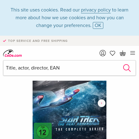
This site uses cookies. Read our
privacy policy
to learn
more about how we use cookies and how you can
change your preferences.
OK
TOP SERVICE AND FREE SHIPPING
›