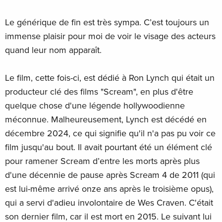
Le générique de fin est très sympa. C’est toujours un
immense plaisir pour moi de voir le visage des acteurs
quand leur nom apparaît.
Le film, cette fois-ci, est dédié à Ron Lynch qui était un
producteur clé des films "Scream", en plus d'être
quelque chose d'une légende hollywoodienne
méconnue. Malheureusement, Lynch est décédé en
décembre 2024, ce qui signifie qu'il n'a pas pu voir ce
film jusqu'au bout. Il avait pourtant été un élément clé
pour ramener Scream d’entre les morts après plus
d'une décennie de pause après Scream 4 de 2011 (qui
est lui-même arrivé onze ans après le troisième opus),
qui a servi d'adieu involontaire de Wes Craven. C'était
son dernier film, car il est mort en 2015. Le suivant lui