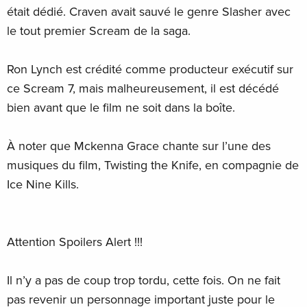
était dédié. Craven avait sauvé le genre Slasher avec
le tout premier Scream de la saga.
Ron Lynch est crédité comme producteur exécutif sur
ce Scream 7, mais malheureusement, il est décédé
bien avant que le film ne soit dans la boîte.
À noter que Mckenna Grace chante sur l’une des
musiques du film, Twisting the Knife, en compagnie de
Ice Nine Kills.
Attention Spoilers Alert !!!
Il n’y a pas de coup trop tordu, cette fois. On ne fait
pas revenir un personnage important juste pour le