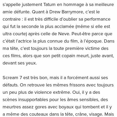
s’appelle justement Tatum en hommage à sa meilleure
amie défunte. Quant à Drew Barrymore, c’est le
contraire : il est très difficile d’oublier sa performance
qui fut la seconde la plus acclamée (même si elle est
ultra courte) après celle de Neve. Peut-être parce que
c’était l’actrice la plus connue du film, à l’époque. Dans
ma tête, c’est toujours la toute première victime des
ces films, alors que son petit copain meurt, juste avant,
devant ses yeux.
Scream 7 est très bon, mais il a forcément aussi ses
défauts. On retrouve les mêmes frissons avec toujours
un peu plus de violence extrême. Oui, il y a des
scènes insupportables pour les âmes sensibles, des
meurtres assez gores avec boyaux qui tombent et il y
a même des couteaux dans la tête, crâne, visage. Mais