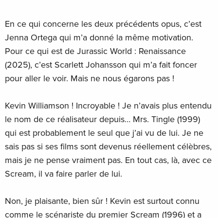
En ce qui concerne les deux précédents opus, c’est
Jenna Ortega qui m’a donné la même motivation.
Pour ce qui est de Jurassic World : Renaissance
(2025), c’est Scarlett Johansson qui m’a fait foncer
pour aller le voir. Mais ne nous égarons pas !
Kevin Williamson ! Incroyable ! Je n’avais plus entendu
le nom de ce réalisateur depuis… Mrs. Tingle (1999)
qui est probablement le seul que j’ai vu de lui. Je ne
sais pas si ses films sont devenus réellement célèbres,
mais je ne pense vraiment pas. En tout cas, là, avec ce
Scream, il va faire parler de lui.
Non, je plaisante, bien sûr ! Kevin est surtout connu
comme le scénariste du premier Scream (1996) et a