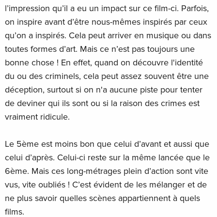
l’impression qu’il a eu un impact sur ce film-ci. Parfois,
on inspire avant d’être nous-mêmes inspirés par ceux
qu’on a inspirés. Cela peut arriver en musique ou dans
toutes formes d’art. Mais ce n’est pas toujours une
bonne chose ! En effet, quand on découvre l'identité
du ou des criminels, cela peut assez souvent être une
déception, surtout si on n'a aucune piste pour tenter
de deviner qui ils sont ou si la raison des crimes est
vraiment ridicule.
Le 5ème est moins bon que celui d’avant et aussi que
celui d’après. Celui-ci reste sur la même lancée que le
6ème. Mais ces long-métrages plein d’action sont vite
vus, vite oubliés ! C’est évident de les mélanger et de
ne plus savoir quelles scènes appartiennent à quels
films.