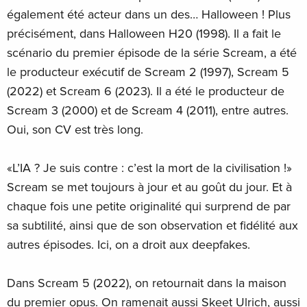
également été acteur dans un des… Halloween ! Plus
précisément, dans Halloween H20 (1998). Il a fait le
scénario du premier épisode de la série Scream, a été
le producteur exécutif de Scream 2 (1997), Scream 5
(2022) et Scream 6 (2023). Il a été le producteur de
Scream 3 (2000) et de Scream 4 (2011), entre autres.
Oui, son CV est très long.
«L’IA ? Je suis contre : c’est la mort de la civilisation !»
Scream se met toujours à jour et au goût du jour. Et à
chaque fois une petite originalité qui surprend de par
sa subtilité, ainsi que de son observation et fidélité aux
autres épisodes. Ici, on a droit aux deepfakes.
Dans Scream 5 (2022), on retournait dans la maison
du premier opus. On ramenait aussi Skeet Ulrich, aussi