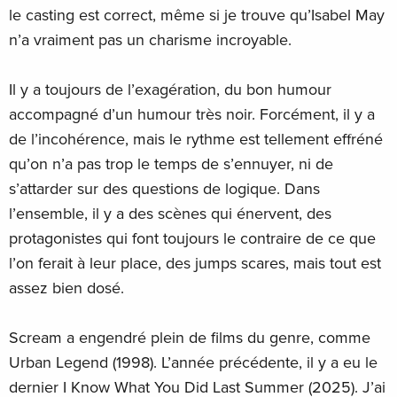
le casting est correct, même si je trouve qu’Isabel May
n’a vraiment pas un charisme incroyable.
Il y a toujours de l’exagération, du bon humour
accompagné d’un humour très noir. Forcément, il y a
de l’incohérence, mais le rythme est tellement effréné
qu’on n’a pas trop le temps de s’ennuyer, ni de
s’attarder sur des questions de logique. Dans
l’ensemble, il y a des scènes qui énervent, des
protagonistes qui font toujours le contraire de ce que
l’on ferait à leur place, des jumps scares, mais tout est
assez bien dosé.
Scream a engendré plein de films du genre, comme
Urban Legend (1998). L’année précédente, il y a eu le
dernier I Know What You Did Last Summer (2025). J’ai