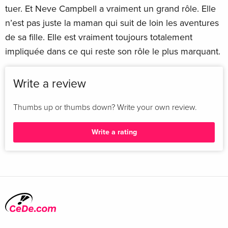
tuer. Et Neve Campbell a vraiment un grand rôle. Elle
n’est pas juste la maman qui suit de loin les aventures
de sa fille. Elle est vraiment toujours totalement
impliquée dans ce qui reste son rôle le plus marquant.
Write a review
Thumbs up or thumbs down? Write your own review.
Write a rating