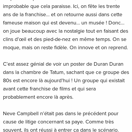
improbable que cela paraisse. Ici, on fête les trente
ans de la franchise… et on retourne aussi dans cette
fameuse maison qui est devenu… un musée ! Donc…
on joue beaucoup avec la nostalgie tout en faisant des
clins d’œil et des pied-de-nez en même temps. On se
moque, mais on reste fidèle. On innove et on reprend.
C’est assez génial de voir un poster de Duran Duran
dans la chambre de Tatum, sachant que ce groupe des
80s est encore là aujourd’hui ! Un groupe qui existait
avant cette franchise de films et qui sera
probablement encore là après.
Neve Campbell n’était pas dans le précédent pour
cause de litige concernant sa paye. Comme très
souvent, ils ont réussi à entrer ça dans le scénario.