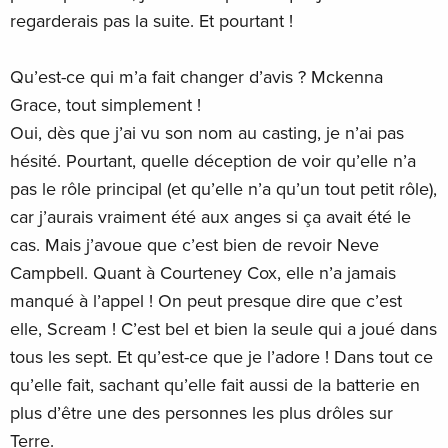
regarderais pas la suite. Et pourtant !
Qu’est-ce qui m’a fait changer d’avis ? Mckenna
Grace, tout simplement !
Oui, dès que j’ai vu son nom au casting, je n’ai pas
hésité. Pourtant, quelle déception de voir qu’elle n’a
pas le rôle principal (et qu’elle n’a qu’un tout petit rôle),
car j’aurais vraiment été aux anges si ça avait été le
cas. Mais j’avoue que c’est bien de revoir Neve
Campbell. Quant à Courteney Cox, elle n’a jamais
manqué à l’appel ! On peut presque dire que c’est
elle, Scream ! C’est bel et bien la seule qui a joué dans
tous les sept. Et qu’est-ce que je l’adore ! Dans tout ce
qu’elle fait, sachant qu’elle fait aussi de la batterie en
plus d’être une des personnes les plus drôles sur
Terre.