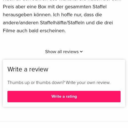
Preis aber eine Box mit der gesammten Staffel
herausgeben können. Ich hoffe nur, dass die
andere/anderen Staffelhälfte/Staffeln und die drei
Filme auch bald erscheinen.
Show all reviews
Write a review
Thumbs up or thumbs down? Write your own review.
Write a rating