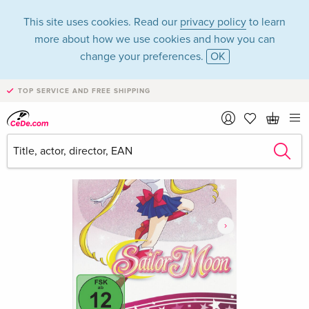
This site uses cookies. Read our
privacy policy
to learn
more about how we use cookies and how you can
change your preferences.
OK
TOP SERVICE AND FREE SHIPPING
›