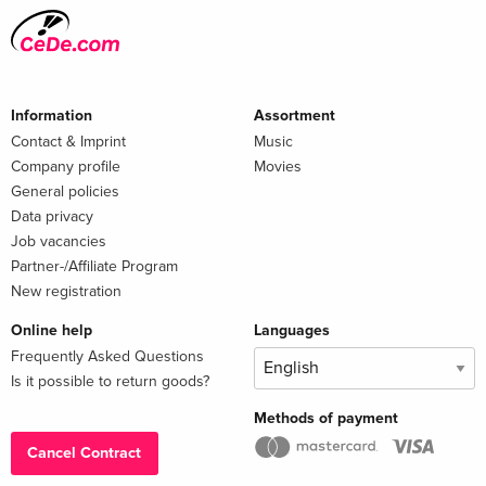
Information
Assortment
Contact & Imprint
Music
Company profile
Movies
General policies
Data privacy
Job vacancies
Partner-/Affiliate Program
New registration
Online help
Languages
Frequently Asked Questions
Is it possible to return goods?
Methods of payment
Cancel Contract