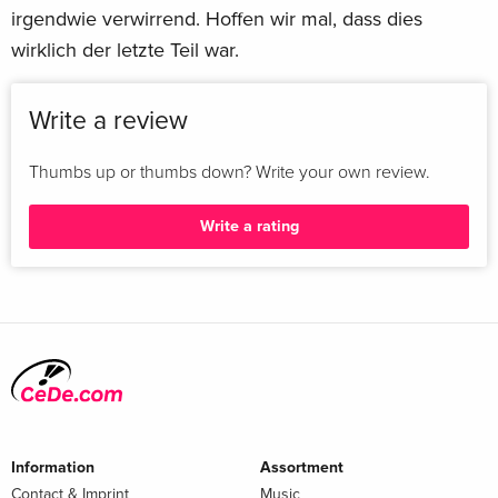
irgendwie verwirrend. Hoffen wir mal, dass dies
wirklich der letzte Teil war.
Write a review
Thumbs up or thumbs down? Write your own review.
Write a rating
Information
Assortment
Contact & Imprint
Music