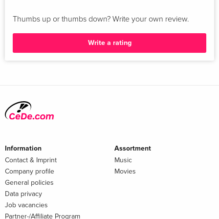
Thumbs up or thumbs down? Write your own review.
Write a rating
Information
Assortment
Contact & Imprint
Music
Company profile
Movies
General policies
Data privacy
Job vacancies
Partner-/Affiliate Program