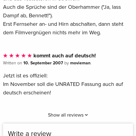
Auch die Sprüche sind der Oberhammer ("Ja, lass
Dampf ab, Bennett!").
Erst Fernseher an- und Hirn abschalten, dann steht
dem Filmvergnügen nichts mehr im Weg.
kommt auch auf deutsch!
10. September 2007
movieman
Written on
by
.
Jetzt ist es offiziell:
Im November soll die UNRATED Fassung auch auf
deutsch erscheinen!
Show all reviews
Write a review