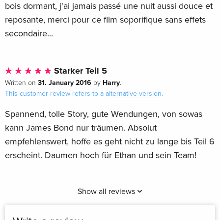
bois dormant, j'ai jamais passé une nuit aussi douce et
reposante, merci pour ce film soporifique sans effets
secondaire...
Starker Teil 5
31. January 2016
Harry
Written on
by
.
This customer review refers to a
alternative version
.
Spannend, tolle Story, gute Wendungen, von sowas
kann James Bond nur träumen. Absolut
empfehlenswert, hoffe es geht nicht zu lange bis Teil 6
erscheint. Daumen hoch für Ethan und sein Team!
Show all reviews