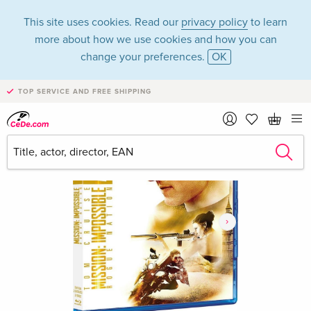
This site uses cookies. Read our
privacy policy
to learn
more about how we use cookies and how you can
change your preferences.
OK
TOP SERVICE AND FREE SHIPPING
›