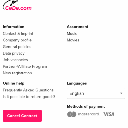
Information
Assortment
Contact & Imprint
Music
Company profile
Movies
General policies
Data privacy
Job vacancies
Partner-/Affiliate Program
New registration
Online help
Languages
Frequently Asked Questions
Is it possible to return goods?
Methods of payment
Cancel Contract