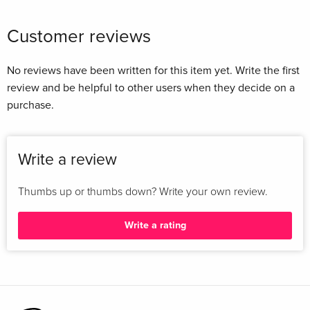
Customer reviews
No reviews have been written for this item yet. Write the first
review and be helpful to other users when they decide on a
purchase.
Write a review
Thumbs up or thumbs down? Write your own review.
Write a rating