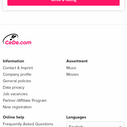
Information
Assortment
Contact & Imprint
Music
Company profile
Movies
General policies
Data privacy
Job vacancies
Partner-/Affiliate Program
New registration
Online help
Languages
Frequently Asked Questions