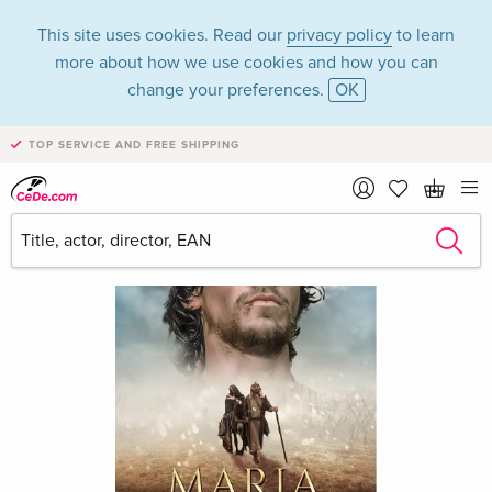
This site uses cookies. Read our
privacy policy
to learn
more about how we use cookies and how you can
change your preferences.
OK
TOP SERVICE AND FREE SHIPPING