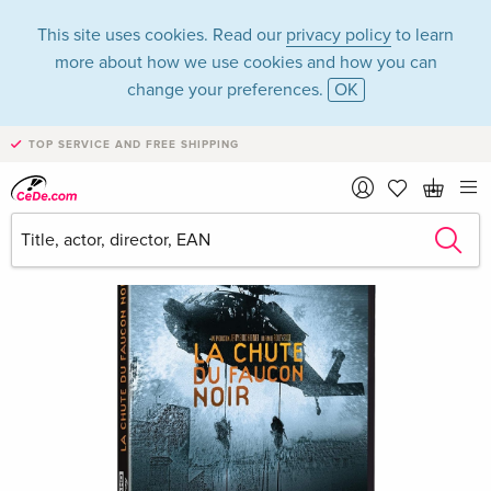
This site uses cookies. Read our
privacy policy
to learn
more about how we use cookies and how you can
change your preferences.
OK
TOP SERVICE AND FREE SHIPPING