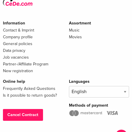
Information
Assortment
Contact & Imprint
Music
Company profile
Movies
General policies
Data privacy
Job vacancies
Partner-/Affiliate Program
New registration
Online help
Languages
Frequently Asked Questions
Is it possible to return goods?
Methods of payment
Cancel Contract