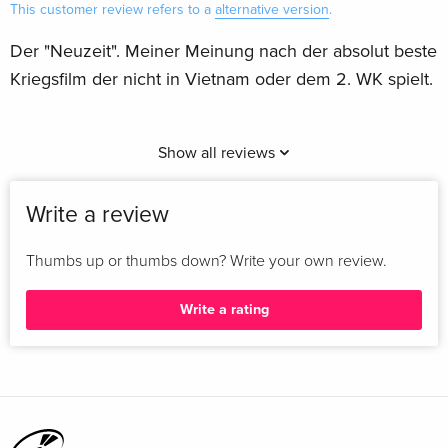
This customer review refers to a
alternative version
.
Der "Neuzeit". Meiner Meinung nach der absolut beste
Kriegsfilm der nicht in Vietnam oder dem 2. WK spielt.
Show all reviews
Write a review
Thumbs up or thumbs down? Write your own review.
Write a rating