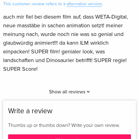
This customer review refers to a
alternative version
.
auch mir fiel bei diesem film auf, dass WETA-Digital,
neue masstäbe in sachen animation setzt! meiner
meinung nach, wurde noch nie was so genial und
glaubwürdig animiert!!! da kann ILM wirklich
einpacken! SUPER film! genialer look, was
landschaften und Dinosaurier betrifft! SUPER regie!
SUPER Score!
Show all reviews
Write a review
Thumbs up or thumbs down? Write your own review.