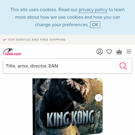
This site uses cookies. Read our
privacy policy
to learn
more about how we use cookies and how you can
change your preferences.
OK
TOP SERVICE AND FREE SHIPPING
›