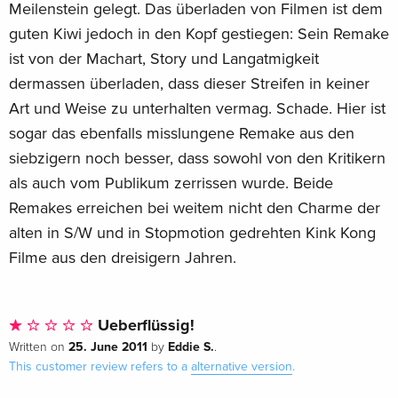
Meilenstein gelegt. Das überladen von Filmen ist dem
guten Kiwi jedoch in den Kopf gestiegen: Sein Remake
ist von der Machart, Story und Langatmigkeit
dermassen überladen, dass dieser Streifen in keiner
Art und Weise zu unterhalten vermag. Schade. Hier ist
sogar das ebenfalls misslungene Remake aus den
siebzigern noch besser, dass sowohl von den Kritikern
als auch vom Publikum zerrissen wurde. Beide
Remakes erreichen bei weitem nicht den Charme der
alten in S/W und in Stopmotion gedrehten Kink Kong
Filme aus den dreisigern Jahren.
Ueberflüssig!
25. June 2011
Eddie S.
Written on
by
.
This customer review refers to a
alternative version
.