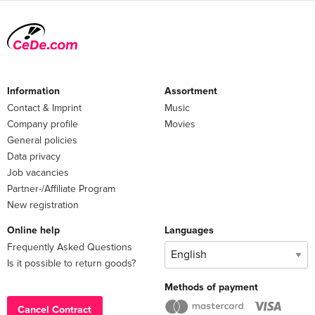
Information
Assortment
Contact & Imprint
Music
Company profile
Movies
General policies
Data privacy
Job vacancies
Partner-/Affiliate Program
New registration
Online help
Languages
Frequently Asked Questions
Is it possible to return goods?
Methods of payment
Cancel Contract