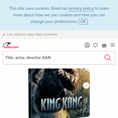
This site uses cookies. Read our
privacy policy
to learn
more about how we use cookies and how you can
change your preferences.
OK
TOP SERVICE AND FREE SHIPPING
›