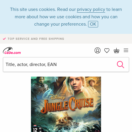
This site uses cookies. Read our
privacy policy
to learn
more about how we use cookies and how you can
change your preferences.
OK
TOP SERVICE AND FREE SHIPPING