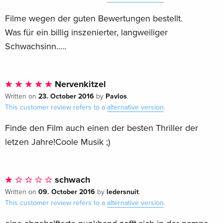
Filme wegen der guten Bewertungen bestellt.
Was für ein billig inszenierter, langweiliger
Schwachsinn.....
Nervenkitzel
23. October 2016
Pavlos
Written on
by
.
This customer review refers to a
alternative version
.
Finde den Film auch einen der besten Thriller der
letzen Jahre!Coole Musik ;)
schwach
09. October 2016
ledersnuit
Written on
by
.
This customer review refers to a
alternative version
.