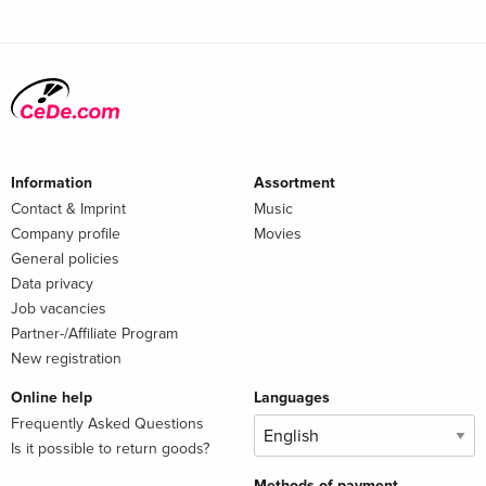
Information
Assortment
Contact & Imprint
Music
Company profile
Movies
General policies
Data privacy
Job vacancies
Partner-/Affiliate Program
New registration
Online help
Languages
Frequently Asked Questions
Is it possible to return goods?
Methods of payment