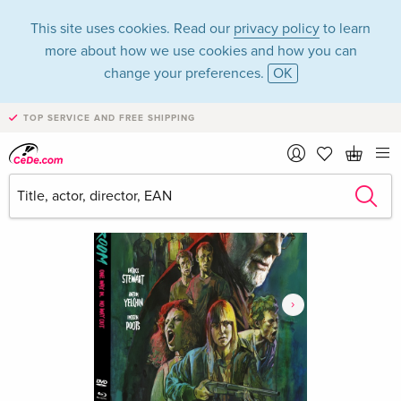
This site uses cookies. Read our
privacy policy
to learn
more about how we use cookies and how you can
change your preferences.
OK
TOP SERVICE AND FREE SHIPPING
›