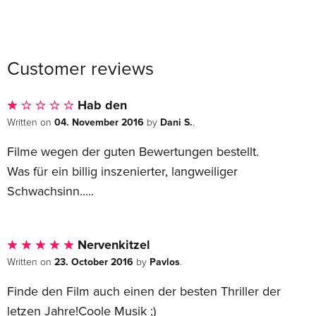
Customer reviews
Hab den
04. November 2016
Dani S.
Written on
by
.
Filme wegen der guten Bewertungen bestellt.
Was für ein billig inszenierter, langweiliger
Schwachsinn.....
Nervenkitzel
23. October 2016
Pavlos
Written on
by
.
Finde den Film auch einen der besten Thriller der
letzen Jahre!Coole Musik ;)