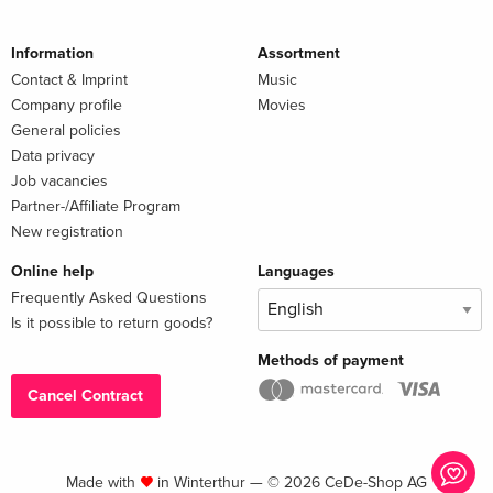
Information
Assortment
Contact & Imprint
Music
Company profile
Movies
General policies
Data privacy
Job vacancies
Partner-/Affiliate Program
New registration
Online help
Languages
Frequently Asked Questions
Is it possible to return goods?
Methods of payment
Cancel Contract
Made with
in Winterthur — © 2026 CeDe-Shop AG