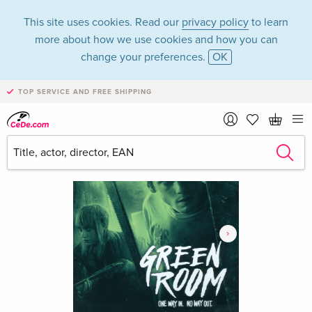
This site uses cookies. Read our
privacy policy
to learn
more about how we use cookies and how you can
change your preferences.
OK
TOP SERVICE AND FREE SHIPPING
›