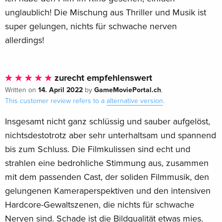
unglaublich! Die Mischung aus Thriller und Musik ist
super gelungen, nichts für schwache nerven
allerdings!
zurecht empfehlenswert
14. April 2022
GameMoviePortal.ch
Written on
by
.
This customer review refers to a
alternative version
.
Insgesamt nicht ganz schlüssig und sauber aufgelöst,
nichtsdestotrotz aber sehr unterhaltsam und spannend
bis zum Schluss. Die Filmkulissen sind echt und
strahlen eine bedrohliche Stimmung aus, zusammen
mit dem passenden Cast, der soliden Filmmusik, den
gelungenen Kameraperspektiven und den intensiven
Hardcore-Gewaltszenen, die nichts für schwache
Nerven sind. Schade ist die Bildqualität etwas mies.