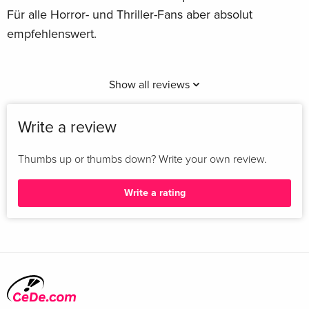
Für alle Horror- und Thriller-Fans aber absolut
empfehlenswert.
Show all reviews
Write a review
Thumbs up or thumbs down? Write your own review.
Write a rating