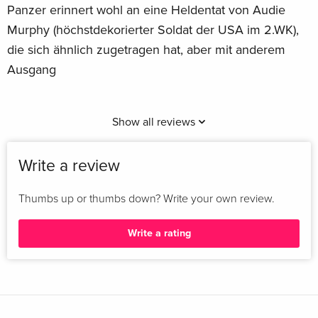
Panzer erinnert wohl an eine Heldentat von Audie
Murphy (höchstdekorierter Soldat der USA im 2.WK),
die sich ähnlich zugetragen hat, aber mit anderem
Ausgang
Show all reviews
Write a review
Thumbs up or thumbs down? Write your own review.
Write a rating