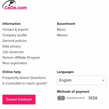
Information
Assortment
Contact & Imprint
Music
Company profile
Movies
General policies
Data privacy
Job vacancies
Partner-/Affiliate Program
New registration
Online help
Languages
Frequently Asked Questions
Is it possible to return goods?
Methods of payment
Cancel Contract