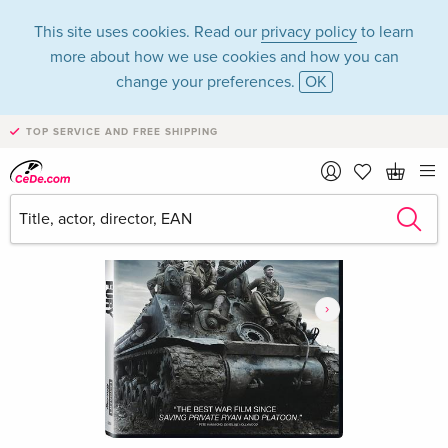
This site uses cookies. Read our
privacy policy
to learn
more about how we use cookies and how you can
change your preferences.
OK
TOP SERVICE AND FREE SHIPPING
›