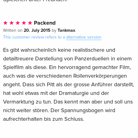
Packend
20. July 2015
Tankmax
Written on
by
.
This customer review refers to a
alternative version
.
Es gibt wahrscheinlich keine realistischere und
detailtreuere Darstellung von Panzerduellen in einem
Spielfilm als diese. Ein hervorragend gemachter Film,
auch was die verschiedenen Rollenverkörperungen
angeht. Dass sich Pitt als der grosse Anführer darstellt,
hat wohl etwas mit der Dramaturgie und der
Vermarktung zu tun. Das kennt man aber und soll uns
nicht weiter stören. Der Spannungsbogen wird
aufrechterhalten bis zum Schluss.