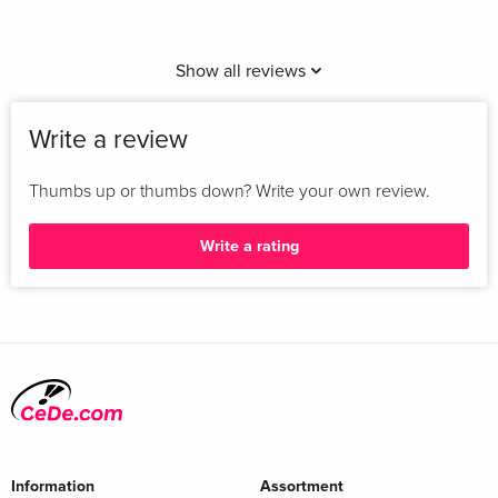
Show all reviews
Write a review
Thumbs up or thumbs down? Write your own review.
Write a rating
Information
Assortment