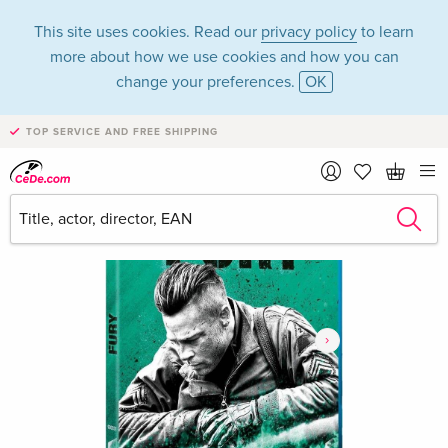
This site uses cookies. Read our
privacy policy
to learn
more about how we use cookies and how you can
change your preferences.
OK
TOP SERVICE AND FREE SHIPPING
›