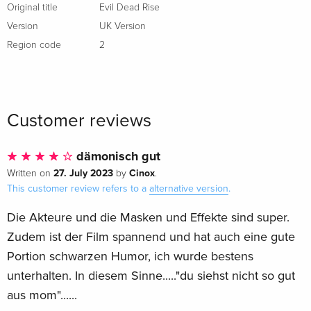
Original title
Evil Dead Rise
Version
UK Version
Region code
2
Customer reviews
dämonisch gut
27. July 2023
Cinox
Written on
by
.
This customer review refers to a
alternative version
.
Die Akteure und die Masken und Effekte sind super.
Zudem ist der Film spannend und hat auch eine gute
Portion schwarzen Humor, ich wurde bestens
unterhalten. In diesem Sinne....."du siehst nicht so gut
aus mom"......