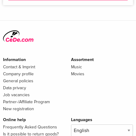
Information
Assortment
Contact & Imprint
Music
Company profile
Movies
General policies
Data privacy
Job vacancies
Partner-/Affiliate Program
New registration
Online help
Languages
Frequently Asked Questions
Is it possible to return goods?