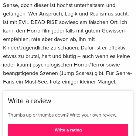
Sense, doch dieser ist höchst unterhaltsam und
gelungen. Wer Anspruch, Logik und Realismus sucht,
ist mit EVIL DEAD RISE sowieso am falschen Ort. Ich
kann den Horrorfilm jedenfalls mit gutem Gewissen
empfehlen, rate aber davon ab, ihn mit
Kinder/Jugendliche zu schauen. Dafür ist er effektiv
etwas zu brutal, hart und blutig – auch wenn es keine
(oder kaum) psychologischen Horror/Terror sowie
beängstigende Szenen (Jump Scares) gibt. Für Genre-
Fans ein Must-See, trotz einiger kleiner Mängel.
Write a review
Thumbs up or thumbs down? Write your own review.
Write a rating